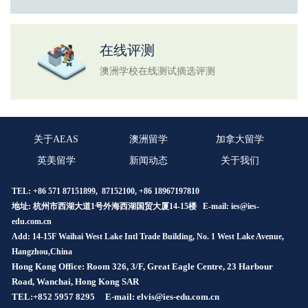
在线评测
澳洲学校在线测试摘选评测
关于AEAS
澳洲留学
加拿大留学
英美留学
新闻动态
关于我们
TEL: +86 571 87151899, 87152100, +86 18967197810
地址: 杭州市西湖大道1号外海西湖国贸大厦14-15楼 E-mail:
ies@ies-
edu.com.cn
Add: 14-15F Waihai West Lake Intl Trade Building, No. 1 West Lake Avenue,
Hangzhou,China
Hong Kong Office: Room 326, 3/F, Great Eagle Centre, 23 Harbour
Road, Wanchai, Hong Kong SAR
TEL:+852 5957 8295
E-mail: elvis@ies-edu.com.cn