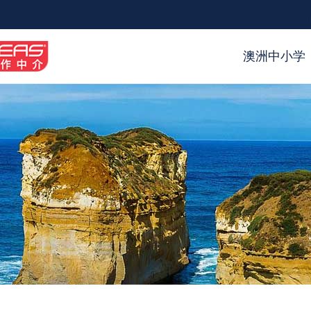
澳洲中小学