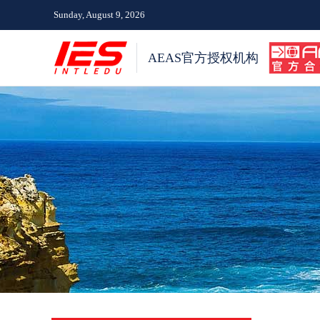
Sunday, August 9, 2026
AEAS官方授权机构