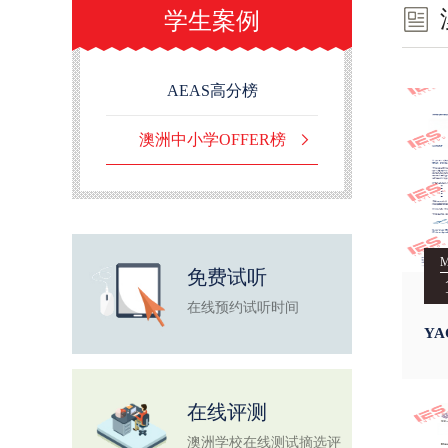
学生案例
AEAS高分榜
澳洲中小学OFFER榜
免费试听
在线预约试听时间
YA
Gr
在线评测
澳洲学校在线测试摘选评