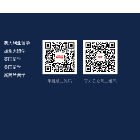
澳大利亚留学
加拿大留学
英国留学
美国留学
新西兰留学
手机版二维码
官方公众号二维码