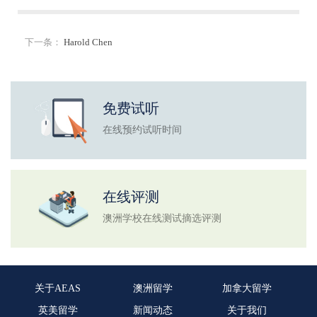
下一条：
Harold Chen
免费试听
在线预约试听时间
在线评测
澳洲学校在线测试摘选评测
关于AEAS
澳洲留学
加拿大留学
英美留学
新闻动态
关于我们