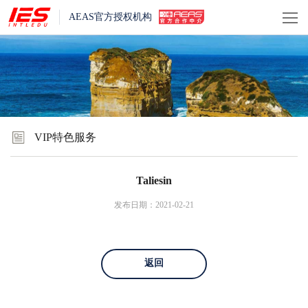
AEAS官方授权机构
VIP特色服务
Taliesin
发布日期：2021-02-21
返回