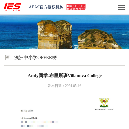
AEAS官方授权机构
澳洲中小学OFFER榜
Andy同学-布里斯班Villanova College
发布日期：2024-05-16