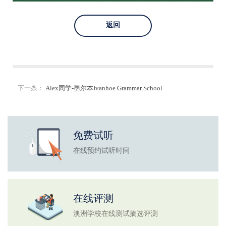
返回
下一条：
Alex同学-墨尔本Ivanhoe Grammar School
免费试听
在线预约试听时间
在线评测
澳洲学校在线测试摘选评测