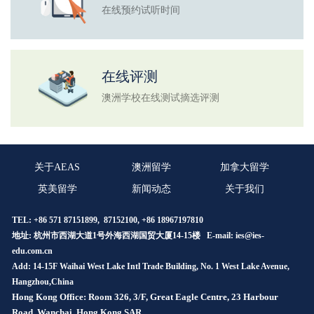
在线预约试听时间
在线评测
澳洲学校在线测试摘选评测
关于AEAS
澳洲留学
加拿大留学
英美留学
新闻动态
关于我们
TEL: +86 571 87151899, 87152100, +86 18967197810
地址: 杭州市西湖大道1号外海西湖国贸大厦14-15楼 E-mail:
ies@ies-
edu.com.cn
Add: 14-15F Waihai West Lake Intl Trade Building, No. 1 West Lake Avenue,
Hangzhou,China
Hong Kong Office: Room 326, 3/F, Great Eagle Centre, 23 Harbour
Road, Wanchai, Hong Kong SAR