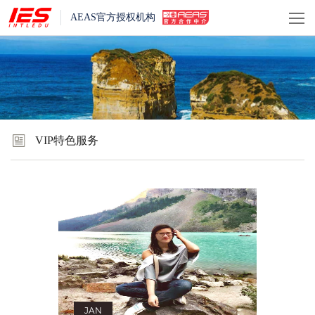
AEAS官方授权机构
VIP特色服务
JAN