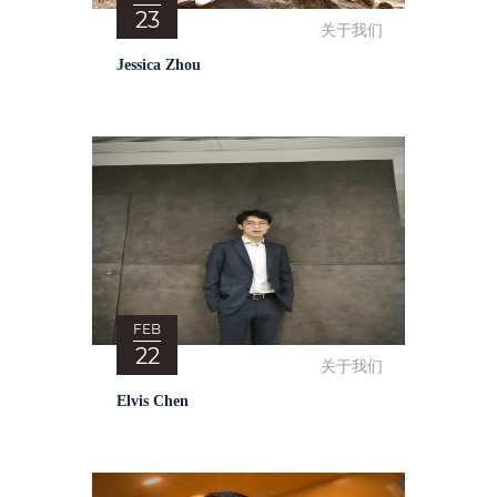
23
关于我们
Jessica Zhou
FEB
22
关于我们
Elvis Chen